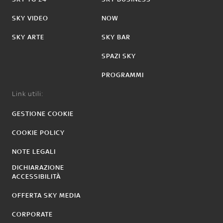
SKY VIDEO
NOW
SKY ARTE
SKY BAR
SPAZI SKY
PROGRAMMI
Link utili:
GESTIONE COOKIE
COOKIE POLICY
NOTE LEGALI
DICHIARAZIONE
ACCESSIBILITÀ
OFFERTA SKY MEDIA
CORPORATE