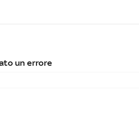
ato un errore