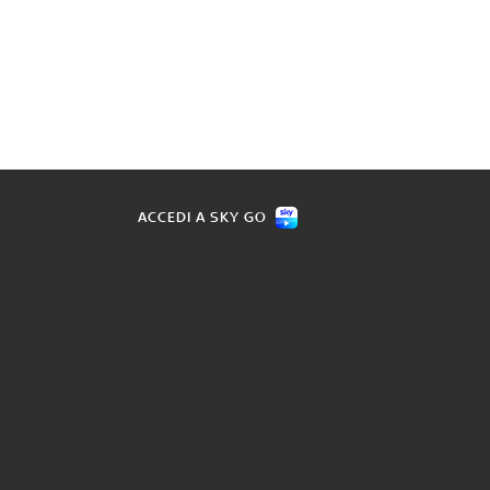
ACCEDI A SKY GO