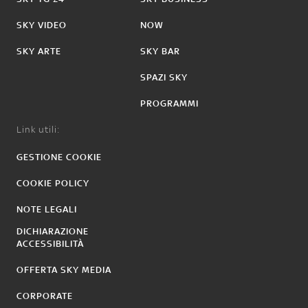
SKY VIDEO
NOW
SKY ARTE
SKY BAR
SPAZI SKY
PROGRAMMI
Link utili:
GESTIONE COOKIE
COOKIE POLICY
NOTE LEGALI
DICHIARAZIONE
ACCESSIBILITÀ
OFFERTA SKY MEDIA
CORPORATE