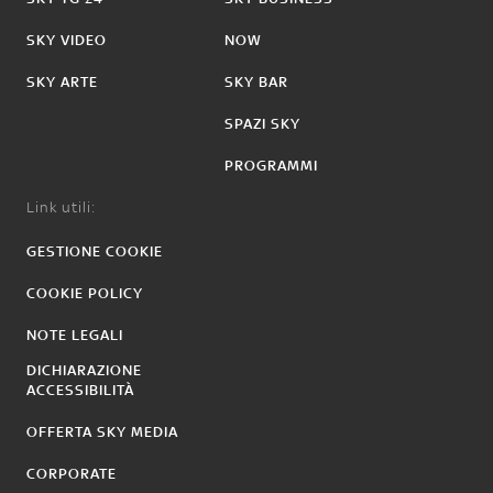
SKY VIDEO
NOW
SKY ARTE
SKY BAR
SPAZI SKY
PROGRAMMI
Link utili:
GESTIONE COOKIE
COOKIE POLICY
NOTE LEGALI
DICHIARAZIONE
ACCESSIBILITÀ
OFFERTA SKY MEDIA
CORPORATE