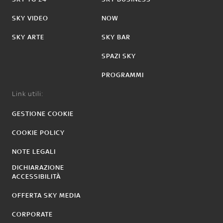
SKY VIDEO
NOW
SKY ARTE
SKY BAR
SPAZI SKY
PROGRAMMI
Link utili:
GESTIONE COOKIE
COOKIE POLICY
NOTE LEGALI
DICHIARAZIONE
ACCESSIBILITÀ
OFFERTA SKY MEDIA
CORPORATE