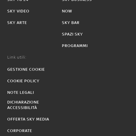
SKY VIDEO
NOW
SKY ARTE
SKY BAR
SPAZI SKY
PROGRAMMI
Link utili:
GESTIONE COOKIE
COOKIE POLICY
NOTE LEGALI
DICHIARAZIONE
ACCESSIBILITÀ
OFFERTA SKY MEDIA
CORPORATE