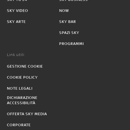
SKY VIDEO
NOW
SKY ARTE
SKY BAR
SPAZI SKY
PROGRAMMI
Link utili:
GESTIONE COOKIE
COOKIE POLICY
NOTE LEGALI
DICHIARAZIONE
ACCESSIBILITÀ
OFFERTA SKY MEDIA
CORPORATE