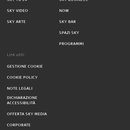
SKY VIDEO
NOW
SKY ARTE
SKY BAR
SPAZI SKY
PROGRAMMI
Link utili:
GESTIONE COOKIE
COOKIE POLICY
NOTE LEGALI
DICHIARAZIONE
ACCESSIBILITÀ
OFFERTA SKY MEDIA
CORPORATE