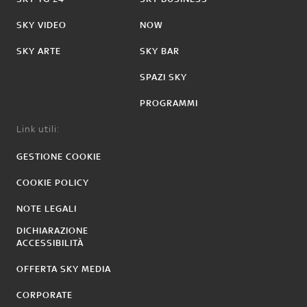
SKY VIDEO
NOW
SKY ARTE
SKY BAR
SPAZI SKY
PROGRAMMI
Link utili:
GESTIONE COOKIE
COOKIE POLICY
NOTE LEGALI
DICHIARAZIONE
ACCESSIBILITÀ
OFFERTA SKY MEDIA
CORPORATE