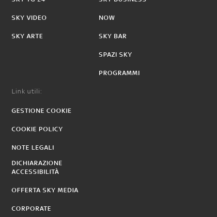
SKY VIDEO
NOW
SKY ARTE
SKY BAR
SPAZI SKY
PROGRAMMI
Link utili:
GESTIONE COOKIE
COOKIE POLICY
NOTE LEGALI
DICHIARAZIONE
ACCESSIBILITÀ
OFFERTA SKY MEDIA
CORPORATE