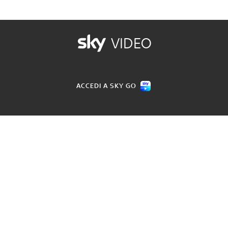
VIDEO
ACCEDI A SKY GO