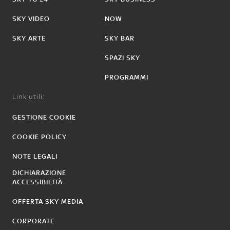
SKY VIDEO
NOW
SKY ARTE
SKY BAR
SPAZI SKY
PROGRAMMI
Link utili:
GESTIONE COOKIE
COOKIE POLICY
NOTE LEGALI
DICHIARAZIONE
ACCESSIBILITÀ
OFFERTA SKY MEDIA
CORPORATE