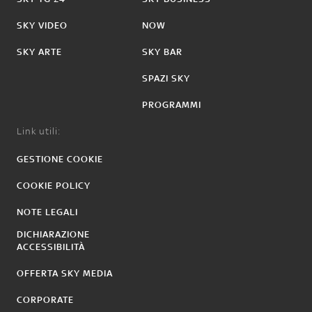
SKY VIDEO
NOW
SKY ARTE
SKY BAR
SPAZI SKY
PROGRAMMI
Link utili:
GESTIONE COOKIE
COOKIE POLICY
NOTE LEGALI
DICHIARAZIONE
ACCESSIBILITÀ
OFFERTA SKY MEDIA
CORPORATE