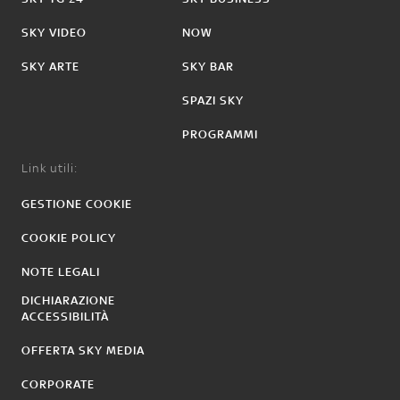
SKY VIDEO
NOW
SKY ARTE
SKY BAR
SPAZI SKY
PROGRAMMI
Link utili:
GESTIONE COOKIE
COOKIE POLICY
NOTE LEGALI
DICHIARAZIONE
ACCESSIBILITÀ
OFFERTA SKY MEDIA
CORPORATE