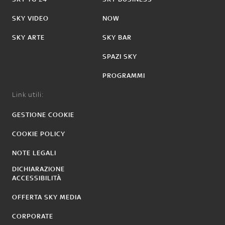
SKY VIDEO
NOW
SKY ARTE
SKY BAR
SPAZI SKY
PROGRAMMI
Link utili:
GESTIONE COOKIE
COOKIE POLICY
NOTE LEGALI
DICHIARAZIONE
ACCESSIBILITÀ
OFFERTA SKY MEDIA
CORPORATE