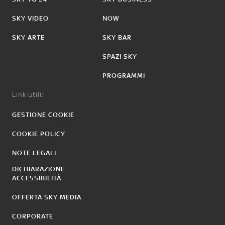
SKY VIDEO
NOW
SKY ARTE
SKY BAR
SPAZI SKY
PROGRAMMI
Link utili:
GESTIONE COOKIE
COOKIE POLICY
NOTE LEGALI
DICHIARAZIONE
ACCESSIBILITÀ
OFFERTA SKY MEDIA
CORPORATE