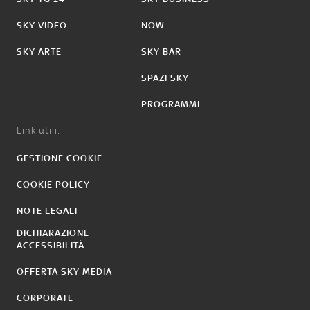
SKY VIDEO
NOW
SKY ARTE
SKY BAR
SPAZI SKY
PROGRAMMI
Link utili:
GESTIONE COOKIE
COOKIE POLICY
NOTE LEGALI
DICHIARAZIONE
ACCESSIBILITÀ
OFFERTA SKY MEDIA
CORPORATE