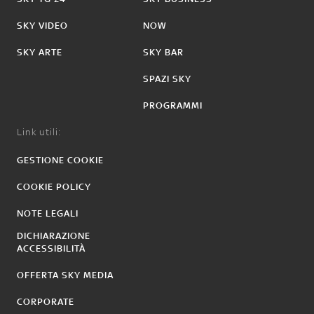
SKY VIDEO
NOW
SKY ARTE
SKY BAR
SPAZI SKY
PROGRAMMI
Link utili:
GESTIONE COOKIE
COOKIE POLICY
NOTE LEGALI
DICHIARAZIONE
ACCESSIBILITÀ
OFFERTA SKY MEDIA
CORPORATE