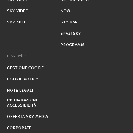
SKY VIDEO
NOW
SKY ARTE
SKY BAR
SPAZI SKY
PROGRAMMI
Link utili:
GESTIONE COOKIE
COOKIE POLICY
NOTE LEGALI
DICHIARAZIONE
ACCESSIBILITÀ
OFFERTA SKY MEDIA
CORPORATE