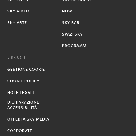
SKY VIDEO
NOW
SKY ARTE
SKY BAR
SPAZI SKY
PROGRAMMI
Link utili:
GESTIONE COOKIE
COOKIE POLICY
NOTE LEGALI
DICHIARAZIONE
ACCESSIBILITÀ
OFFERTA SKY MEDIA
CORPORATE