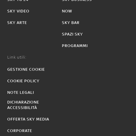
SKY VIDEO
NOW
SKY ARTE
SKY BAR
SPAZI SKY
PROGRAMMI
Link utili:
GESTIONE COOKIE
COOKIE POLICY
NOTE LEGALI
DICHIARAZIONE
ACCESSIBILITÀ
OFFERTA SKY MEDIA
CORPORATE