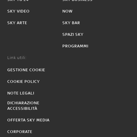
SKY VIDEO
NOW
SKY ARTE
SKY BAR
SPAZI SKY
PROGRAMMI
Link utili:
GESTIONE COOKIE
COOKIE POLICY
NOTE LEGALI
DICHIARAZIONE
ACCESSIBILITÀ
OFFERTA SKY MEDIA
CORPORATE