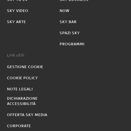
SKY VIDEO
NOW
SKY ARTE
SKY BAR
SPAZI SKY
PROGRAMMI
Link utili:
GESTIONE COOKIE
COOKIE POLICY
NOTE LEGALI
DICHIARAZIONE
ACCESSIBILITÀ
OFFERTA SKY MEDIA
CORPORATE