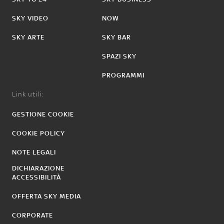
SKY VIDEO
NOW
SKY ARTE
SKY BAR
SPAZI SKY
PROGRAMMI
Link utili:
GESTIONE COOKIE
COOKIE POLICY
NOTE LEGALI
DICHIARAZIONE
ACCESSIBILITÀ
OFFERTA SKY MEDIA
CORPORATE