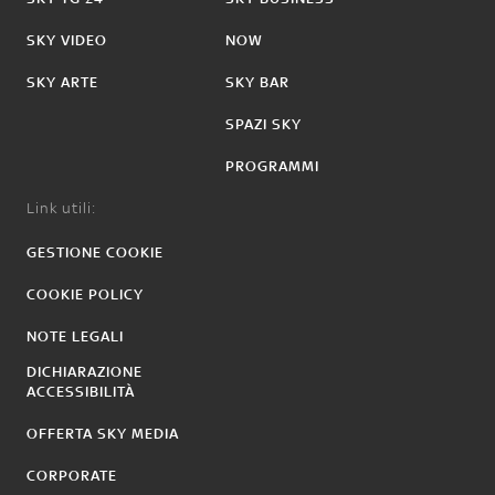
SKY VIDEO
NOW
SKY ARTE
SKY BAR
SPAZI SKY
PROGRAMMI
Link utili:
GESTIONE COOKIE
COOKIE POLICY
NOTE LEGALI
DICHIARAZIONE
ACCESSIBILITÀ
OFFERTA SKY MEDIA
CORPORATE