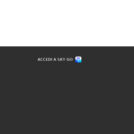
ACCEDI A SKY GO