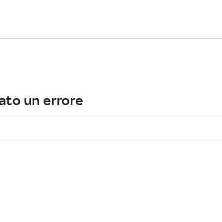
ato un errore