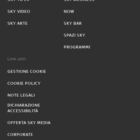
SKY VIDEO
NOW
SKY ARTE
SKY BAR
SPAZI SKY
PROGRAMMI
Link utili:
GESTIONE COOKIE
COOKIE POLICY
NOTE LEGALI
DICHIARAZIONE
ACCESSIBILITÀ
OFFERTA SKY MEDIA
CORPORATE