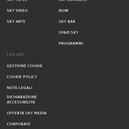
SKY VIDEO
NOW
SKY ARTE
SKY BAR
SPAZI SKY
PROGRAMMI
Link utili:
GESTIONE COOKIE
COOKIE POLICY
NOTE LEGALI
DICHIARAZIONE
ACCESSIBILITÀ
OFFERTA SKY MEDIA
CORPORATE