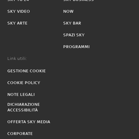
SKY VIDEO
NOW
SKY ARTE
SKY BAR
SPAZI SKY
PROGRAMMI
Link utili:
GESTIONE COOKIE
COOKIE POLICY
NOTE LEGALI
DICHIARAZIONE
ACCESSIBILITÀ
OFFERTA SKY MEDIA
CORPORATE