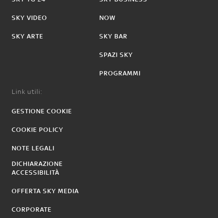
SKY VIDEO
NOW
SKY ARTE
SKY BAR
SPAZI SKY
PROGRAMMI
Link utili:
GESTIONE COOKIE
COOKIE POLICY
NOTE LEGALI
DICHIARAZIONE
ACCESSIBILITÀ
OFFERTA SKY MEDIA
CORPORATE