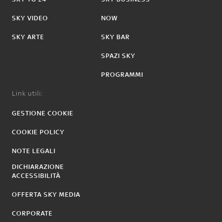
SKY VIDEO
NOW
SKY ARTE
SKY BAR
SPAZI SKY
PROGRAMMI
Link utili:
GESTIONE COOKIE
COOKIE POLICY
NOTE LEGALI
DICHIARAZIONE
ACCESSIBILITÀ
OFFERTA SKY MEDIA
CORPORATE