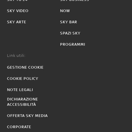
SKY VIDEO
NOW
SKY ARTE
SKY BAR
SPAZI SKY
PROGRAMMI
Link utili:
GESTIONE COOKIE
COOKIE POLICY
NOTE LEGALI
DICHIARAZIONE
ACCESSIBILITÀ
OFFERTA SKY MEDIA
CORPORATE