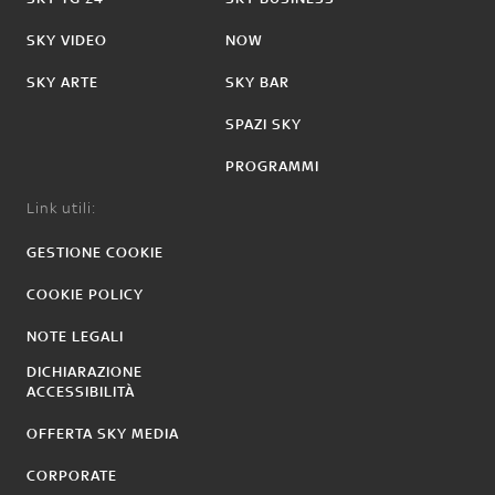
SKY VIDEO
NOW
SKY ARTE
SKY BAR
SPAZI SKY
PROGRAMMI
Link utili:
GESTIONE COOKIE
COOKIE POLICY
NOTE LEGALI
DICHIARAZIONE
ACCESSIBILITÀ
OFFERTA SKY MEDIA
CORPORATE