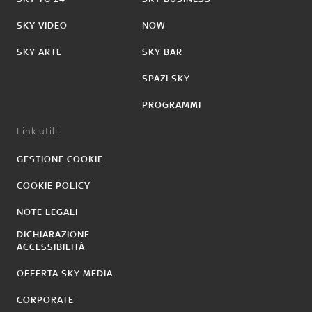
SKY VIDEO
NOW
SKY ARTE
SKY BAR
SPAZI SKY
PROGRAMMI
Link utili:
GESTIONE COOKIE
COOKIE POLICY
NOTE LEGALI
DICHIARAZIONE
ACCESSIBILITÀ
OFFERTA SKY MEDIA
CORPORATE