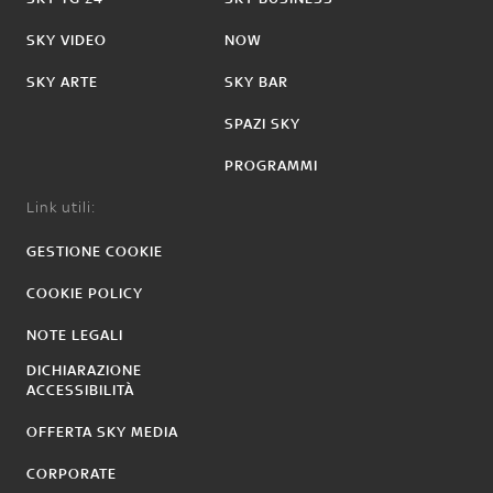
SKY VIDEO
NOW
SKY ARTE
SKY BAR
SPAZI SKY
PROGRAMMI
Link utili:
GESTIONE COOKIE
COOKIE POLICY
NOTE LEGALI
DICHIARAZIONE
ACCESSIBILITÀ
OFFERTA SKY MEDIA
CORPORATE