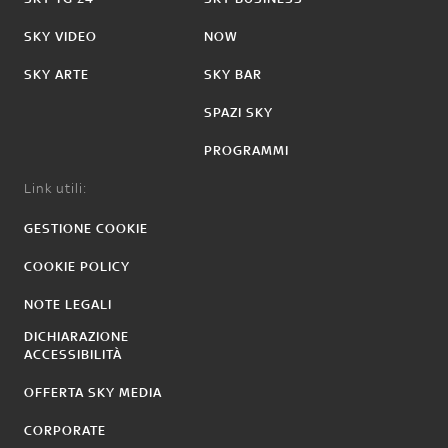
SKY VIDEO
NOW
SKY ARTE
SKY BAR
SPAZI SKY
PROGRAMMI
Link utili:
GESTIONE COOKIE
COOKIE POLICY
NOTE LEGALI
DICHIARAZIONE
ACCESSIBILITÀ
OFFERTA SKY MEDIA
CORPORATE