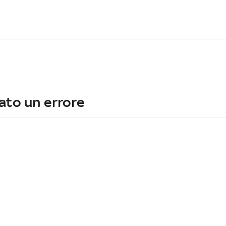
ato un errore