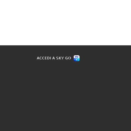
ACCEDI A SKY GO