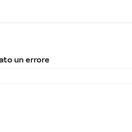
ato un errore