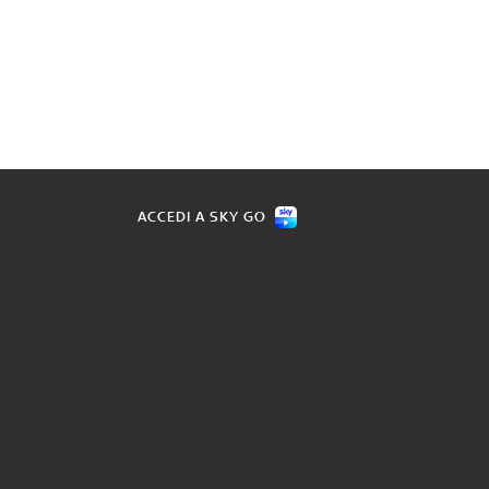
ACCEDI A SKY GO