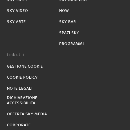
SKY VIDEO
NOW
SKY ARTE
SKY BAR
SPAZI SKY
PROGRAMMI
Link utili:
GESTIONE COOKIE
COOKIE POLICY
NOTE LEGALI
DICHIARAZIONE
ACCESSIBILITÀ
OFFERTA SKY MEDIA
CORPORATE