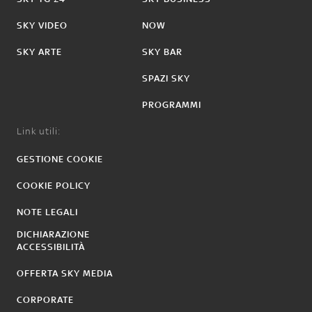
SKY VIDEO
NOW
SKY ARTE
SKY BAR
SPAZI SKY
PROGRAMMI
Link utili:
GESTIONE COOKIE
COOKIE POLICY
NOTE LEGALI
DICHIARAZIONE
ACCESSIBILITÀ
OFFERTA SKY MEDIA
CORPORATE