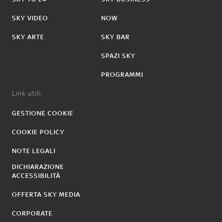
SKY VIDEO
NOW
SKY ARTE
SKY BAR
SPAZI SKY
PROGRAMMI
Link utili:
GESTIONE COOKIE
COOKIE POLICY
NOTE LEGALI
DICHIARAZIONE
ACCESSIBILITÀ
OFFERTA SKY MEDIA
CORPORATE