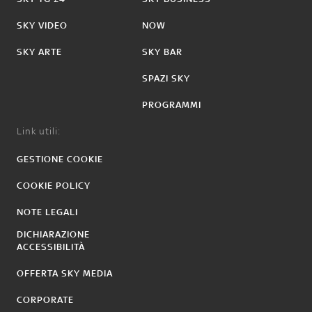
SKY VIDEO
NOW
SKY ARTE
SKY BAR
SPAZI SKY
PROGRAMMI
Link utili:
GESTIONE COOKIE
COOKIE POLICY
NOTE LEGALI
DICHIARAZIONE
ACCESSIBILITÀ
OFFERTA SKY MEDIA
CORPORATE