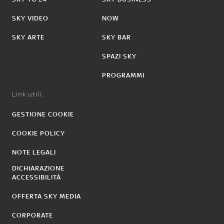
SKY VIDEO
NOW
SKY ARTE
SKY BAR
SPAZI SKY
PROGRAMMI
Link utili:
GESTIONE COOKIE
COOKIE POLICY
NOTE LEGALI
DICHIARAZIONE
ACCESSIBILITÀ
OFFERTA SKY MEDIA
CORPORATE