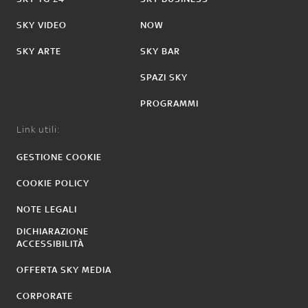
SKY VIDEO
NOW
SKY ARTE
SKY BAR
SPAZI SKY
PROGRAMMI
Link utili:
GESTIONE COOKIE
COOKIE POLICY
NOTE LEGALI
DICHIARAZIONE
ACCESSIBILITÀ
OFFERTA SKY MEDIA
CORPORATE