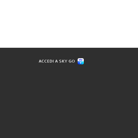
ACCEDI A SKY GO