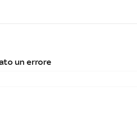
ato un errore