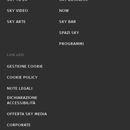
SKY VIDEO
NOW
SKY ARTE
SKY BAR
SPAZI SKY
PROGRAMMI
Link utili:
GESTIONE COOKIE
COOKIE POLICY
NOTE LEGALI
DICHIARAZIONE
ACCESSIBILITÀ
OFFERTA SKY MEDIA
CORPORATE