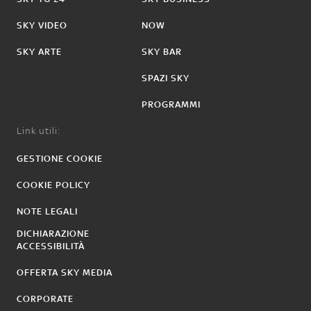
SKY VIDEO
NOW
SKY ARTE
SKY BAR
SPAZI SKY
PROGRAMMI
Link utili:
GESTIONE COOKIE
COOKIE POLICY
NOTE LEGALI
DICHIARAZIONE
ACCESSIBILITÀ
OFFERTA SKY MEDIA
CORPORATE