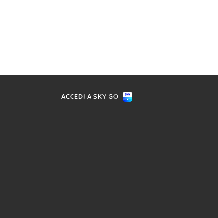
ACCEDI A SKY GO