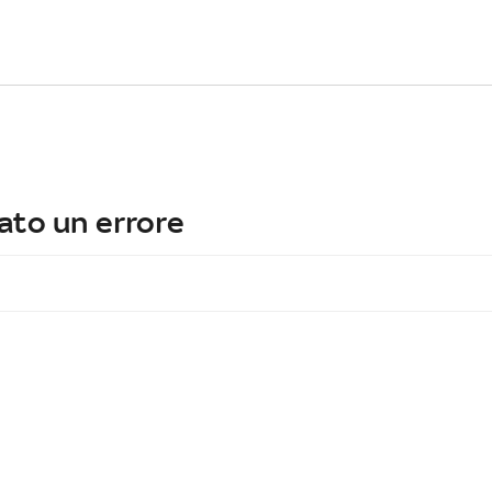
ato un errore