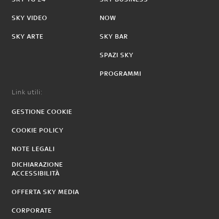
SKY VIDEO
NOW
SKY ARTE
SKY BAR
SPAZI SKY
PROGRAMMI
Link utili:
GESTIONE COOKIE
COOKIE POLICY
NOTE LEGALI
DICHIARAZIONE
ACCESSIBILITÀ
OFFERTA SKY MEDIA
CORPORATE