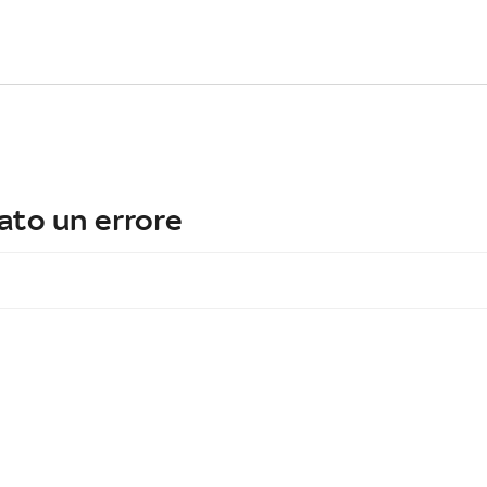
ato un errore