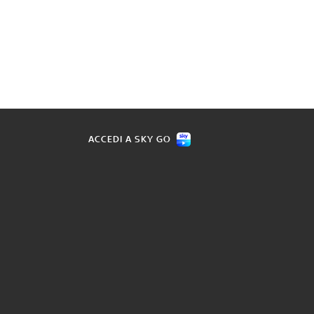
ACCEDI A SKY GO